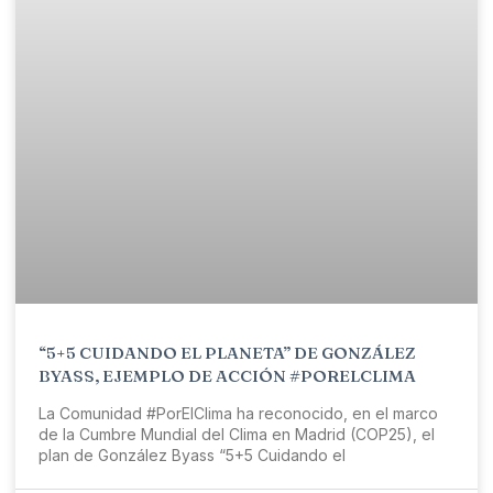
“5+5 CUIDANDO EL PLANETA” DE GONZÁLEZ
BYASS, EJEMPLO DE ACCIÓN #PORELCLIMA
La Comunidad #PorElClima ha reconocido, en el marco
de la Cumbre Mundial del Clima en Madrid (COP25), el
plan de González Byass “5+5 Cuidando el