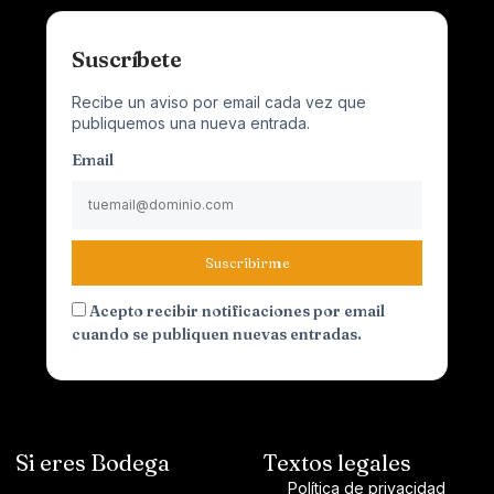
Suscríbete
Recibe un aviso por email cada vez que
publiquemos una nueva entrada.
Email
Suscribirme
Acepto recibir notificaciones por email
cuando se publiquen nuevas entradas.
Si eres Bodega
Textos legales
Política de privacidad