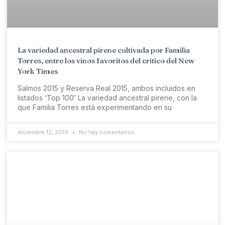
La variedad ancestral pirene cultivada por Familia
Torres, entre los vinos favoritos del crítico del New
York Times
Salmos 2015 y Reserva Real 2015, ambos incluidos en
listados ‘Top 100’ La variedad ancestral pirene, con la
que Familia Torres está experimentando en su
diciembre 12, 2019
No hay comentarios