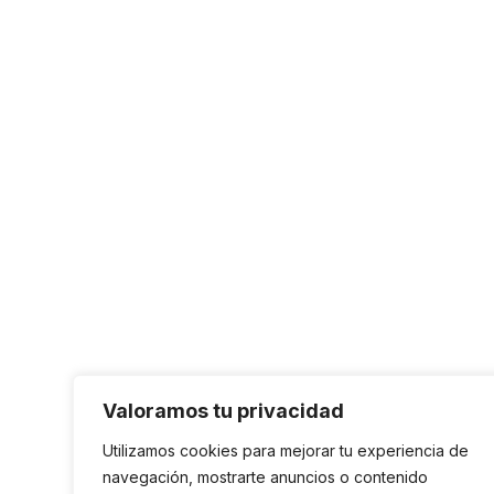
Valoramos tu privacidad
Utilizamos cookies para mejorar tu experiencia de
navegación, mostrarte anuncios o contenido