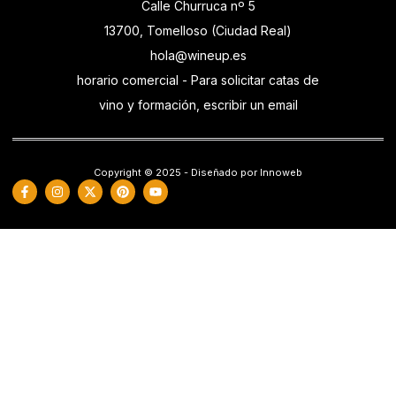
Calle Churruca nº 5
13700, Tomelloso (Ciudad Real)
hola@wineup.es
horario comercial - Para solicitar catas de
vino y formación, escribir un email
Copyright © 2025 - Diseñado por Innoweb