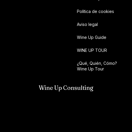
Política de cookies
Aviso legal
Wine Up Guide
WINE UP TOUR
¿Qué, Quién, Cómo?
Wine Up Tour
Wine Up Consulting