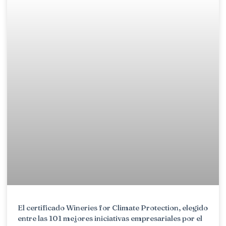
El certificado Wineries for Climate Protection, elegido
entre las 101 mejores iniciativas empresariales por el