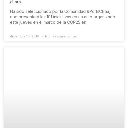
clima
Ha sido seleccionado por la Comunidad #PorElClima,
que presentará las 101 iniciativas en un acto organizado
este jueves en el marco de la COP25 en
diciembre 10, 2019
No hay comentarios