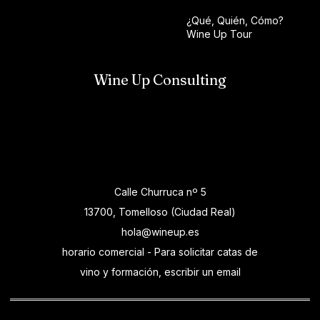
¿Qué, Quién, Cómo?
Wine Up Tour
Wine Up Consulting
Calle Churruca nº 5
13700, Tomelloso (Ciudad Real)
hola@wineup.es
horario comercial - Para solicitar catas de
vino y formación, escribir un email