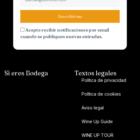
Suscribirme
Acepto recibir notificaciones por email
cuando se publiquen nuevas entradas.
Si eres Bodega
Textos legales
Política de privacidad
Política de cookies
Aviso legal
Wine Up Guide
WINE UP TOUR