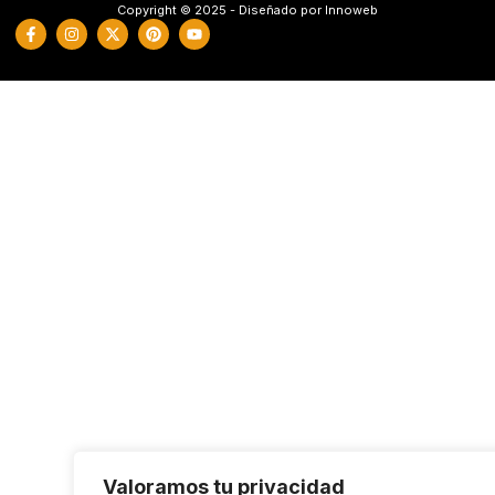
Copyright © 2025 - Diseñado por Innoweb
Valoramos tu privacidad