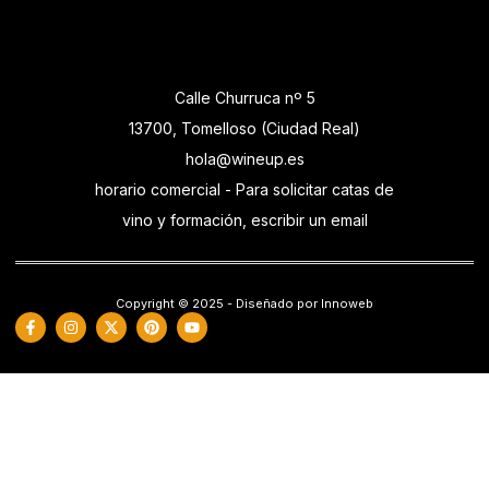
Calle Churruca nº 5
13700, Tomelloso (Ciudad Real)
hola@wineup.es
horario comercial - Para solicitar catas de
vino y formación, escribir un email
Copyright © 2025 - Diseñado por Innoweb