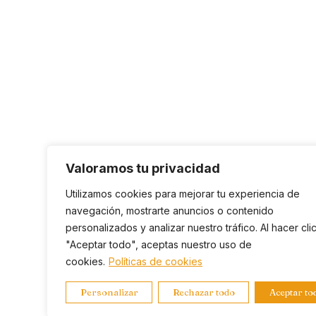
Valoramos tu privacidad
Utilizamos cookies para mejorar tu experiencia de
navegación, mostrarte anuncios o contenido
personalizados y analizar nuestro tráfico. Al hacer cli
"Aceptar todo", aceptas nuestro uso de
cookies.
Políticas de cookies
Personalizar
Rechazar todo
Aceptar to