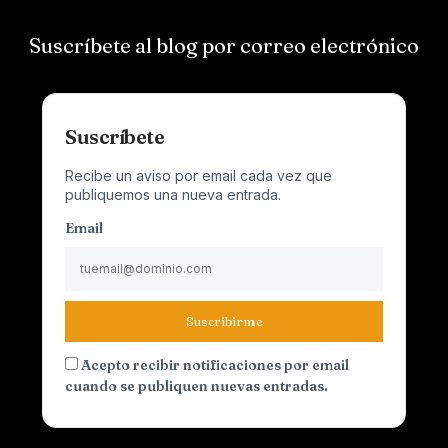
Suscríbete al blog por correo electrónico
Suscríbete
Recibe un aviso por email cada vez que
publiquemos una nueva entrada.
Email
Suscribirme
Acepto recibir notificaciones por email
cuando se publiquen nuevas entradas.