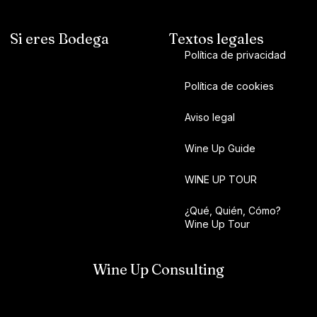
Si eres Bodega
Textos legales
Política de privacidad
Política de cookies
Aviso legal
Wine Up Guide
WINE UP TOUR
¿Qué, Quién, Cómo?
Wine Up Tour
Wine Up Consulting