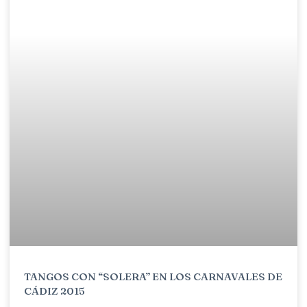
TANGOS CON “SOLERA” EN LOS CARNAVALES DE
CÁDIZ 2015