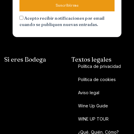
Suscribirme
Acepto recibir notificaciones por email
cuando se publiquen nuevas entradas.
Si eres Bodega
Textos legales
Política de privacidad
Política de cookies
Aviso legal
Wine Up Guide
WINE UP TOUR
¿Qué, Quién, Cómo?