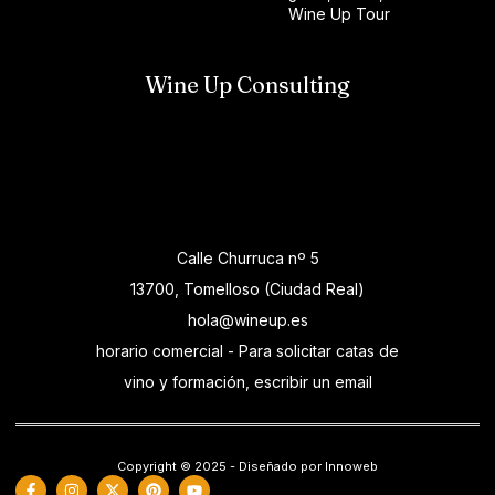
Wine Up Tour
Wine Up Consulting
Calle Churruca nº 5
13700, Tomelloso (Ciudad Real)
hola@wineup.es
horario comercial - Para solicitar catas de
vino y formación, escribir un email
Copyright © 2025 - Diseñado por Innoweb