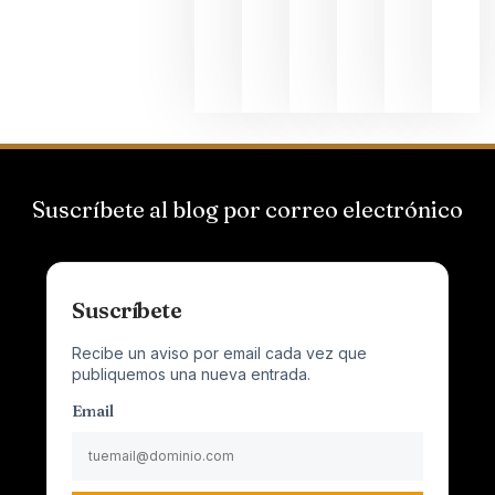
al
Champagn
junio 24,
2026
Suscríbete al blog por correo electrónico
Suscríbete
Recibe un aviso por email cada vez que
publiquemos una nueva entrada.
Email