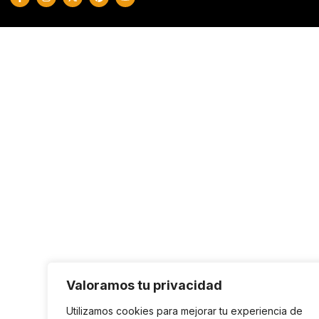
Valoramos tu privacidad
Utilizamos cookies para mejorar tu experiencia de