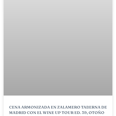
CENA ARMONIZADA EN ZALAMERO TABERNA DE
MADRID CON EL WINE UP TOUR ED. 39, OTOÑO