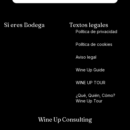
Si eres Bodega
Textos legales
Política de privacidad
Política de cookies
Aviso legal
Wine Up Guide
WINE UP TOUR
¿Qué, Quién, Cómo?
Wine Up Tour
Wine Up Consulting