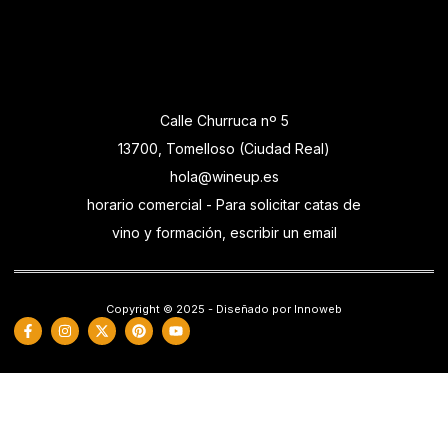
Calle Churruca nº 5
13700, Tomelloso (Ciudad Real)
hola@wineup.es
horario comercial - Para solicitar catas de
vino y formación, escribir un email
Copyright © 2025 - Diseñado por Innoweb