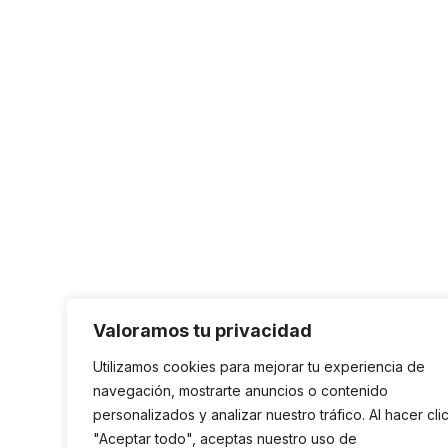
Valoramos tu privacidad
Utilizamos cookies para mejorar tu experiencia de
navegación, mostrarte anuncios o contenido
personalizados y analizar nuestro tráfico. Al hacer cli
"Aceptar todo", aceptas nuestro uso de