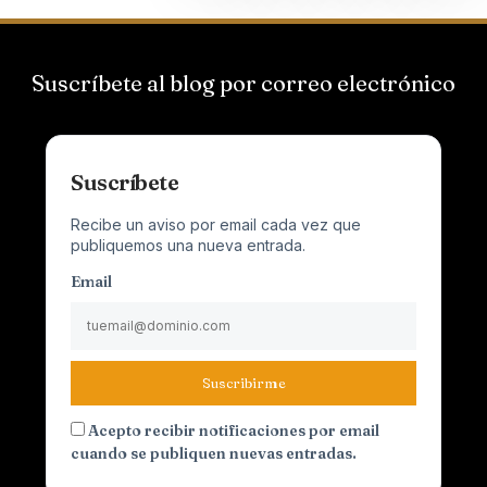
Suscríbete al blog por correo electrónico
Suscríbete
Recibe un aviso por email cada vez que
publiquemos una nueva entrada.
Email
Suscribirme
Acepto recibir notificaciones por email
cuando se publiquen nuevas entradas.