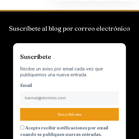
Suscríbete al blog por correo electrónico
Suscríbete
Recibe un aviso por email cada vez que
publiquemos una nueva entrada.
Email
Suscribirme
Acepto recibir notificaciones por email
cuando se publiquen nuevas entradas.