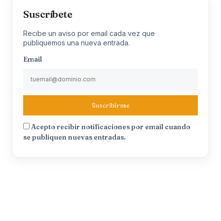
Suscríbete
Recibe un aviso por email cada vez que
publiquemos una nueva entrada.
Email
Suscribirme
Acepto recibir notificaciones por email cuando
se publiquen nuevas entradas.