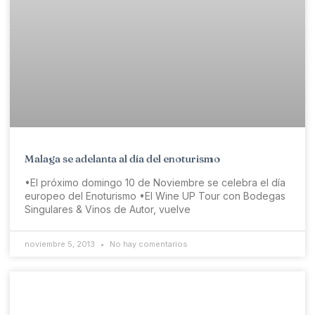
Malaga se adelanta al día del enoturismo
•El próximo domingo 10 de Noviembre se celebra el día
europeo del Enoturismo •El Wine UP Tour con Bodegas
Singulares & Vinos de Autor, vuelve
noviembre 5, 2013
No hay comentarios