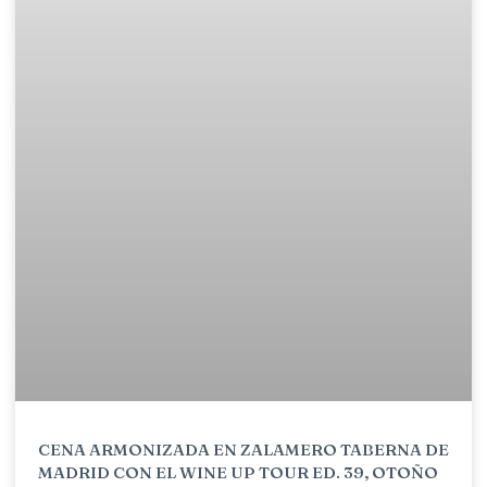
CENA ARMONIZADA EN ZALAMERO TABERNA DE
MADRID CON EL WINE UP TOUR ED. 39, OTOÑO