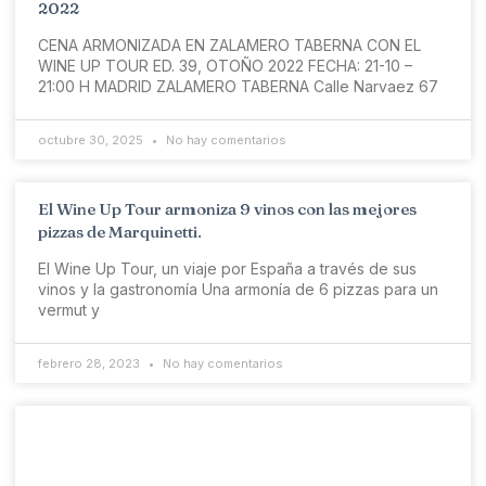
2022
CENA ARMONIZADA EN ZALAMERO TABERNA CON EL
WINE UP TOUR ED. 39, OTOÑO 2022 FECHA: 21-10 –
21:00 H MADRID ZALAMERO TABERNA Calle Narvaez 67
octubre 30, 2025
No hay comentarios
El Wine Up Tour armoniza 9 vinos con las mejores
pizzas de Marquinetti.
El Wine Up Tour, un viaje por España a través de sus
vinos y la gastronomía Una armonía de 6 pizzas para un
vermut y
febrero 28, 2023
No hay comentarios