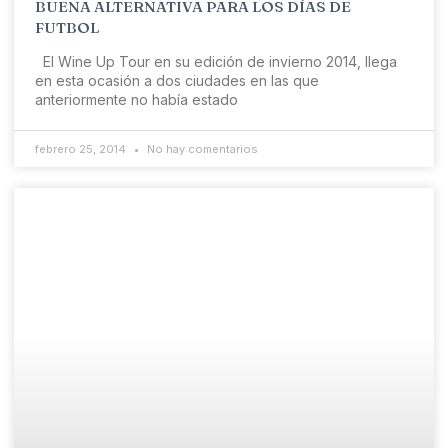
BUENA ALTERNATIVA PARA LOS DÍAS DE
FUTBOL
El Wine Up Tour en su edición de invierno 2014, llega
en esta ocasión a dos ciudades en las que
anteriormente no había estado
febrero 25, 2014
No hay comentarios