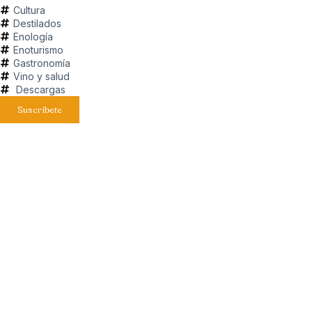
Cultura
Destilados
Enología
Enoturismo
Gastronomía
Vino y salud
Descargas
Suscríbete