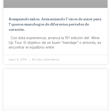
Rompiendo mitos. Armonizando 7 vinos de autor para
7 quesos manchegos de diferentes periodos de
curación.
Con ésta experiencia, arranca la 15ª edición del Wine
Up Tour. El objetivo de un buen “maridaje” o armonía, es
encontrar el equilibrio entre
mayo 6, 2014
No hay comentarios