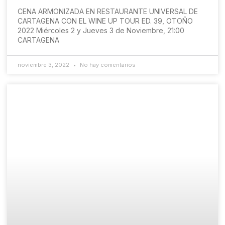
CENA ARMONIZADA EN RESTAURANTE UNIVERSAL DE
CARTAGENA CON EL WINE UP TOUR ED. 39, OTOÑO
2022 Miércoles 2 y Jueves 3 de Noviembre, 21:00
CARTAGENA
noviembre 3, 2022
No hay comentarios