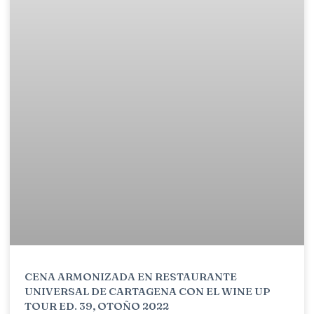
CENA ARMONIZADA EN RESTAURANTE
UNIVERSAL DE CARTAGENA CON EL WINE UP
TOUR ED. 39, OTOÑO 2022