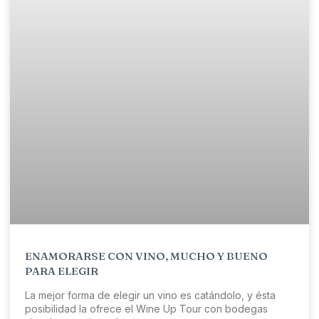
ENAMORARSE CON VINO, MUCHO Y BUENO
PARA ELEGIR
La mejor forma de elegir un vino es catándolo, y ésta
posibilidad la ofrece el Wine Up Tour con bodegas