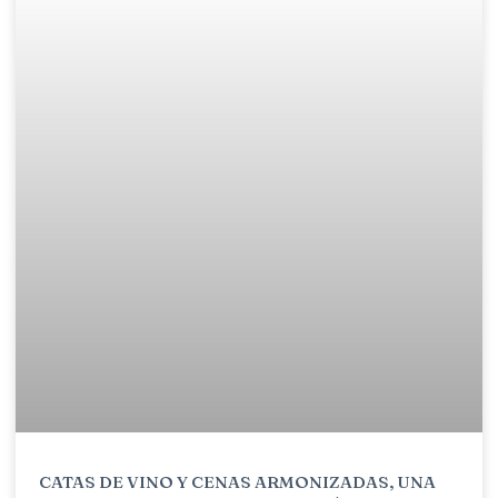
CATAS DE VINO Y CENAS ARMONIZADAS, UNA