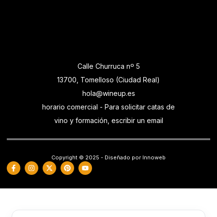
Calle Churruca nº 5
13700, Tomelloso (Ciudad Real)
hola@wineup.es
horario comercial - Para solicitar catas de
vino y formación, escribir un email
Copyright © 2025 - Diseñado por Innoweb