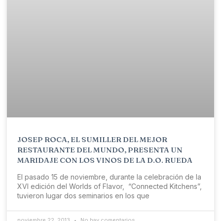
JOSEP ROCA, EL SUMILLER DEL MEJOR
RESTAURANTE DEL MUNDO, PRESENTA UN
MARIDAJE CON LOS VINOS DE LA D.O. RUEDA
El pasado 15 de noviembre, durante la celebración de la
XVI edición del Worlds of Flavor, “Connected Kitchens”,
tuvieron lugar dos seminarios en los que
noviembre 22, 2013
No hay comentarios