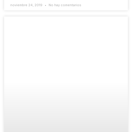
noviembre 24, 2019
No hay comentarios