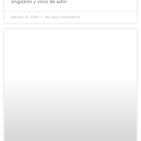
singulares y vinos de autor.
febrero 12, 2014
No hay comentarios