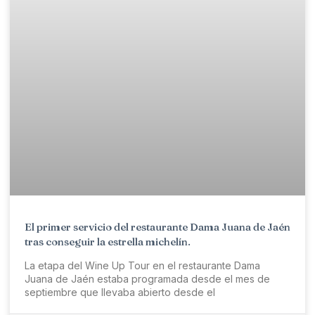
El primer servicio del restaurante Dama Juana de Jaén
tras conseguir la estrella michelín.
La etapa del Wine Up Tour en el restaurante Dama
Juana de Jaén estaba programada desde el mes de
septiembre que llevaba abierto desde el