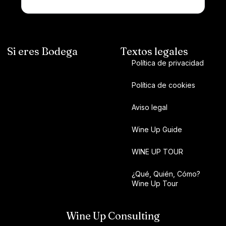
Si eres Bodega
Textos legales
Política de privacidad
Política de cookies
Aviso legal
Wine Up Guide
WINE UP TOUR
¿Qué, Quién, Cómo?
Wine Up Tour
Wine Up Consulting