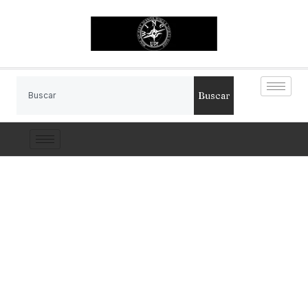
Buscar