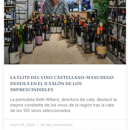
LA ÉLITE DEL VINO CASTELLANO-MANCHEGO
DESFILA EN EL II SALÓN DE LOS
IMPRESCINDIBLES
La periodista Beth Willard, directora de cata, destacó la
mejora constante de los vinos de la región tras la cata
de los 100 vinos seleccionados
enero 19, 2026
No hay comentarios