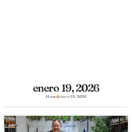
enero 19, 2026
Home
enero 19, 2026