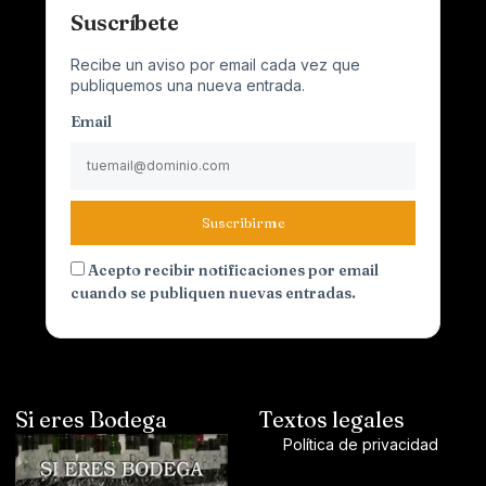
Suscríbete
Recibe un aviso por email cada vez que
publiquemos una nueva entrada.
Email
Suscribirme
Acepto recibir notificaciones por email
cuando se publiquen nuevas entradas.
Si eres Bodega
Textos legales
Política de privacidad