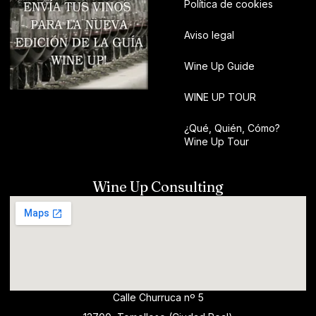
Política de cookies
Aviso legal
Wine Up Guide
WINE UP TOUR
¿Qué, Quién, Cómo?
Wine Up Tour
Wine Up Consulting
Calle Churruca nº 5