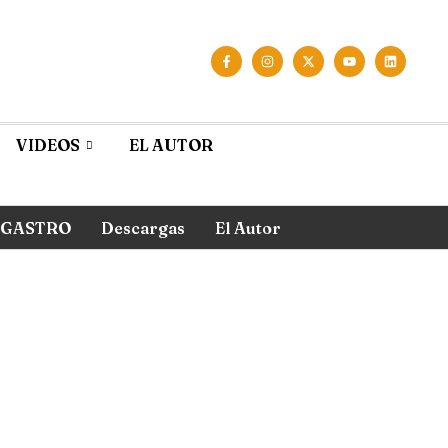
VIDEOS
EL AUTOR
GASTRO
Descargas
El Autor