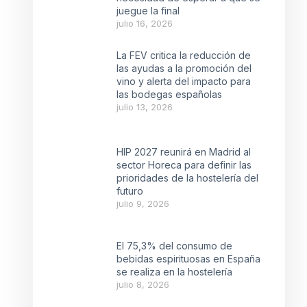
juegue la final
julio 16, 2026
La FEV critica la reducción de
las ayudas a la promoción del
vino y alerta del impacto para
las bodegas españolas
julio 13, 2026
HIP 2027 reunirá en Madrid al
sector Horeca para definir las
prioridades de la hostelería del
futuro
julio 9, 2026
El 75,3% del consumo de
bebidas espirituosas en España
se realiza en la hostelería
julio 8, 2026