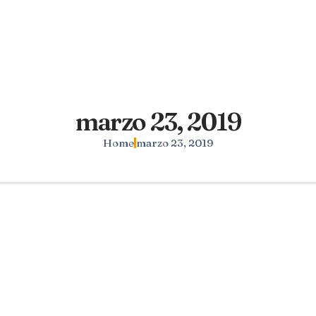
marzo 23, 2019
Home
marzo 23, 2019