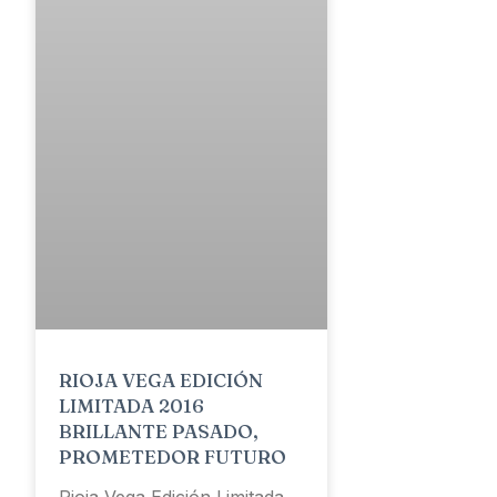
RIOJA VEGA EDICIÓN
LIMITADA 2016
BRILLANTE PASADO,
PROMETEDOR FUTURO