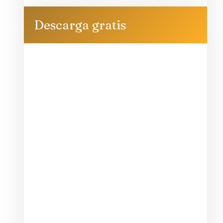
Descarga gratis