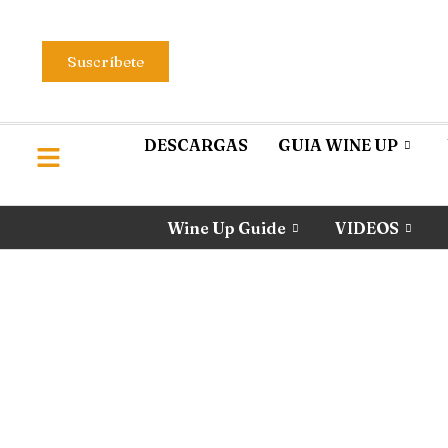
Suscríbete
DESCARGAS
GUIA WINE UP
Wine Up Guide
VIDEOS