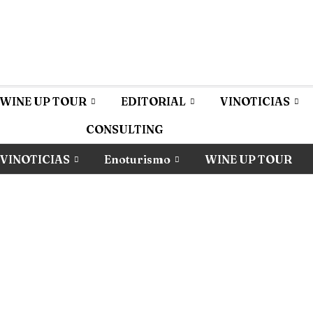
WINE UP TOUR
EDITORIAL
VINOTICIAS
CONSULTING
VINOTICIAS
Enoturismo
WINE UP TOUR