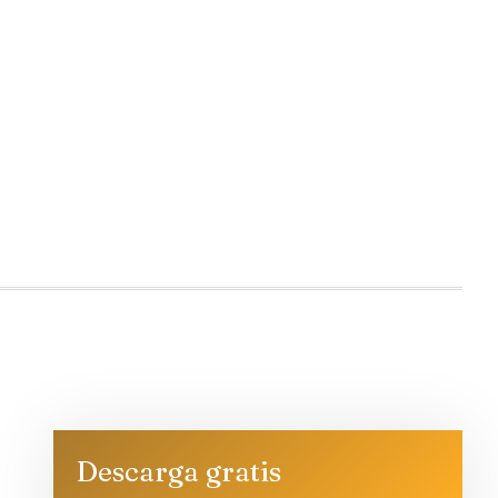
Descarga gratis