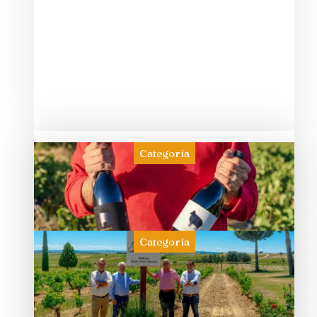
Categoría
Categoría