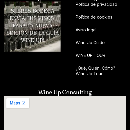
Política de privacidad
Política de cookies
Aviso legal
Wine Up Guide
WINE UP TOUR
¿Qué, Quién, Cómo?
Wine Up Tour
Wine Up Consulting