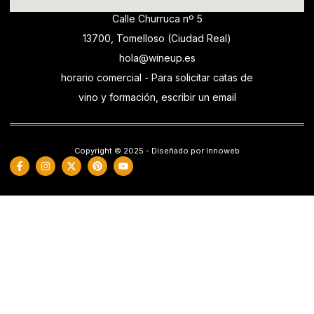
Calle Churruca nº 5
13700, Tomelloso (Ciudad Real)
hola@wineup.es
horario comercial - Para solicitar catas de
vino y formación, escribir un email
Copyright © 2025 - Diseñado por Innoweb