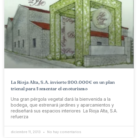
La Rioja Alta, S.A. invierte 800.000€ en un plan
trienal para fomentar el enoturismo
Una gran pérgola vegetal dará la bienvenida a la
bodega, que estrenará jardines y aparcamientos y
rediseñará sus espacios interiores La Rioja Alta, S.A.
refuerza
diciembre 11, 2013
No hay comentarios