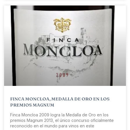
FINCA MONCLOA, MEDALLA DE ORO EN LOS
PREMIOS MAGNUM
Finca Moncloa 2009 logra la Medalla de Oro en los
premios Magnum 2013, el único concurso oficialmente
reconocido en el mundo para vinos en este