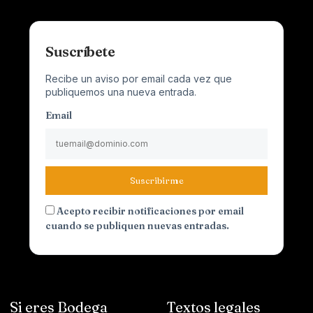
Suscríbete
Recibe un aviso por email cada vez que
publiquemos una nueva entrada.
Email
Suscribirme
Acepto recibir notificaciones por email
cuando se publiquen nuevas entradas.
Si eres Bodega
Textos legales