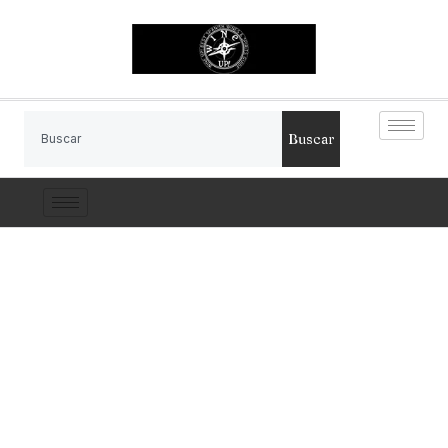
Buscar