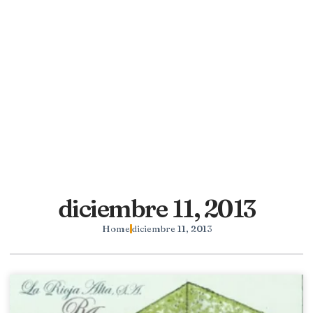
diciembre 11, 2013
Home
diciembre 11, 2013