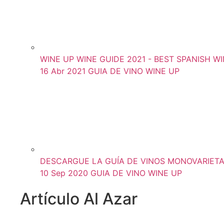
WINE UP WINE GUIDE 2021 - BEST SPANISH WIN
16 Abr 2021
GUIA DE VINO WINE UP
DESCARGUE LA GUÍA DE VINOS MONOVARIETAL
10 Sep 2020
GUIA DE VINO WINE UP
Artículo Al Azar