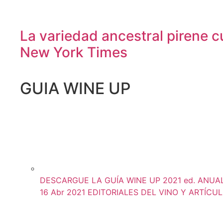
La variedad ancestral pirene cul
New York Times
GUIA WINE UP
DESCARGUE LA GUÍA WINE UP 2021 ed. ANUAL (
16 Abr 2021
EDITORIALES DEL VINO Y ARTÍCU