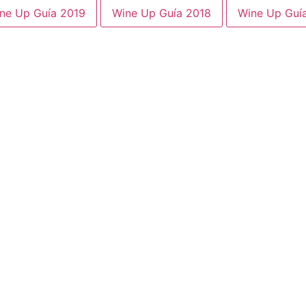
ne Up Guía 2019
Wine Up Guía 2018
Wine Up Guí