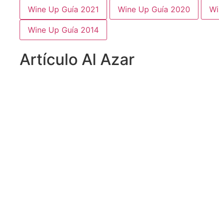
Wine Up Guía 2021
Wine Up Guía 2020
Wi
Wine Up Guía 2014
Artículo Al Azar