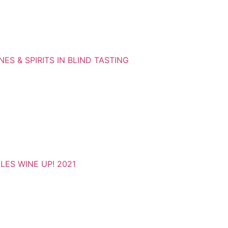
ES & SPIRITS IN BLIND TASTING
ES WINE UP! 2021