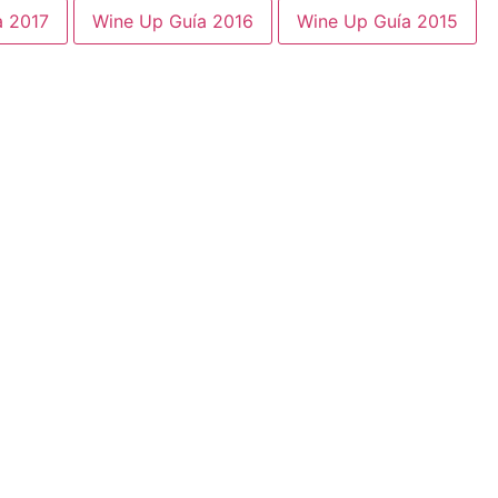
a 2017
Wine Up Guía 2016
Wine Up Guía 2015