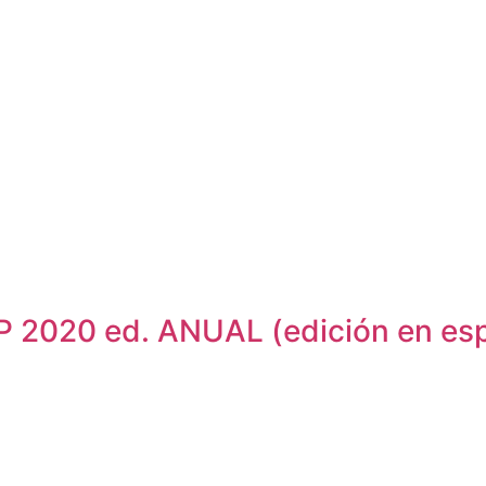
2020 ed. ANUAL (edición en esp