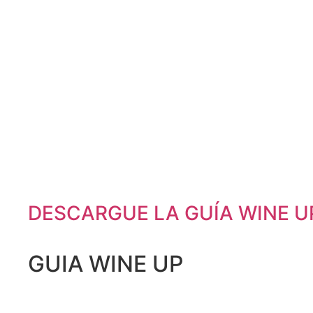
DESCARGUE LA GUÍA WINE UP 
GUIA WINE UP