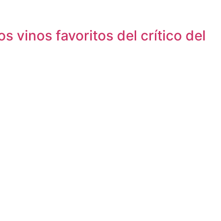
s vinos favoritos del crítico del