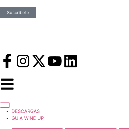
Suscríbete
DESCARGAS
GUIA WINE UP