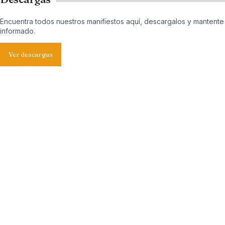
Encuentra todos nuestros manifiestos aquí, descargalos y mantente
informado.
Ver descargas