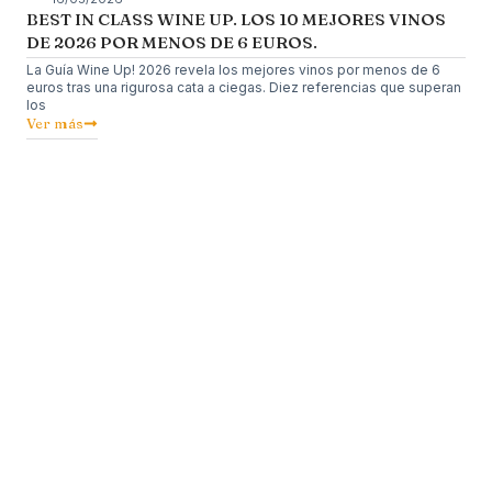
BEST IN CLASS WINE UP. LOS 10 MEJORES VINOS
DE 2026 POR MENOS DE 6 EUROS.
La Guía Wine Up! 2026 revela los mejores vinos por menos de 6
euros tras una rigurosa cata a ciegas. Diez referencias que superan
los
Ver más