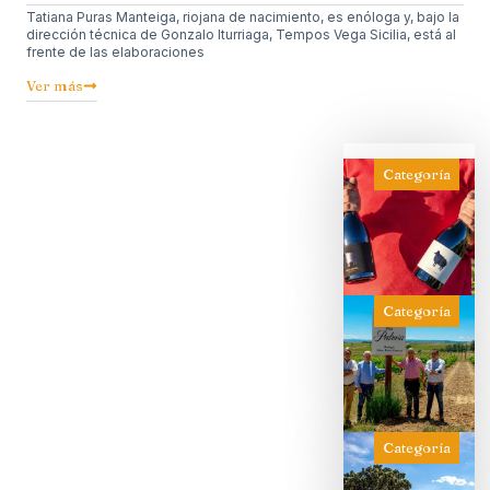
Tatiana Puras Manteiga, riojana de nacimiento, es enóloga y, bajo la
dirección técnica de Gonzalo Iturriaga, Tempos Vega Sicilia, está al
frente de las elaboraciones
Ver más
Categoría
Categoría
Categoría