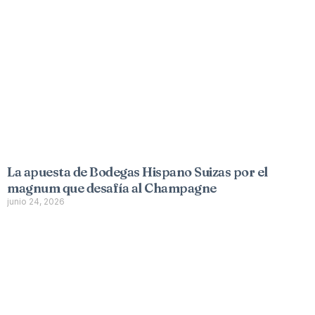
La apuesta de Bodegas Hispano Suizas por el
magnum que desafía al Champagne
junio 24, 2026