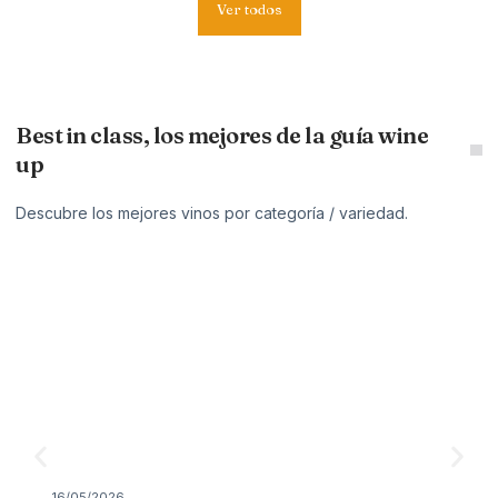
Ver todos
Best in class, los mejores de la guía wine
up
Descubre los mejores vinos por categoría / variedad.
16/05/2026