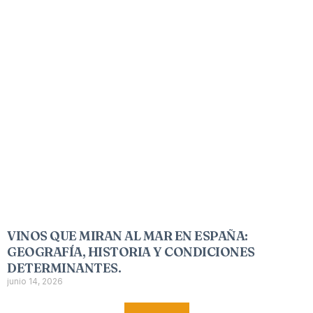
VINOS QUE MIRAN AL MAR EN ESPAÑA:
GEOGRAFÍA, HISTORIA Y CONDICIONES
DETERMINANTES.
junio 14, 2026