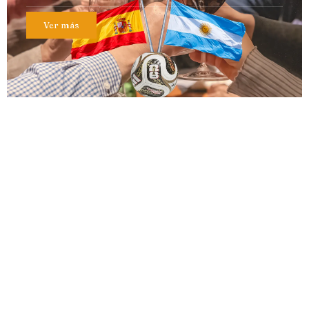
Ver más