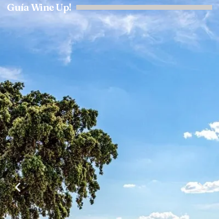
Guía Wine Up!