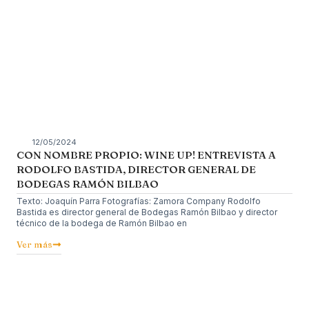
12/05/2024
CON NOMBRE PROPIO: WINE UP! ENTREVISTA A
RODOLFO BASTIDA, DIRECTOR GENERAL DE
BODEGAS RAMÓN BILBAO
Texto: Joaquín Parra Fotografías: Zamora Company Rodolfo
Bastida es director general de Bodegas Ramón Bilbao y director
técnico de la bodega de Ramón Bilbao en
Ver más