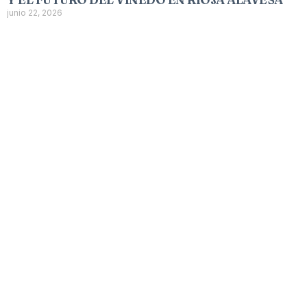
junio 22, 2026