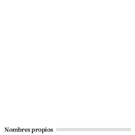
Nombres propios