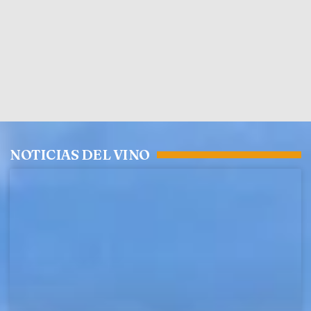
NOTICIAS DEL VINO