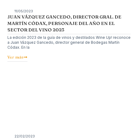
11/05/2023
JUAN VÁZQUEZ GANCEDO, DIRECTOR GRAL. DE
MARTÍN CÓDAX, PERSONAJE DEL AÑO EN EL
SECTOR DEL VINO 2023
La edición 2023 de la guía de vinos y destilados Wine Up! reconoce
a Juan Vázquez Gancedo, director general de Bodegas Martín
Códax. En la
Ver más
22/02/2023