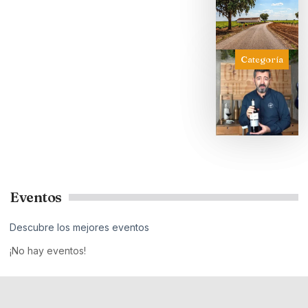
Categoría
Eventos
Descubre los mejores eventos
¡No hay eventos!