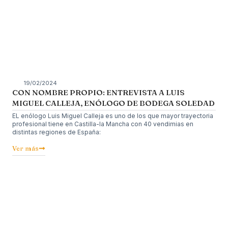
19/02/2024
CON NOMBRE PROPIO: ENTREVISTA A LUIS
MIGUEL CALLEJA, ENÓLOGO DE BODEGA SOLEDAD
EL enólogo Luis Miguel Calleja es uno de los que mayor trayectoria
profesional tiene en Castilla-la Mancha con 40 vendimias en
distintas regiones de España:
Ver más