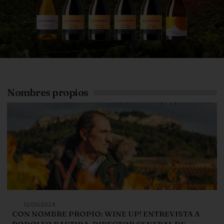
Nombres propios
12/05/2024
CON NOMBRE PROPIO: WINE UP! ENTREVISTA A