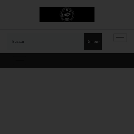
Buscar