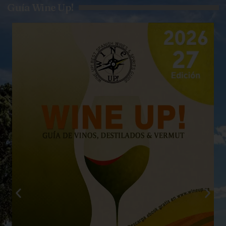
Guía Wine Up!