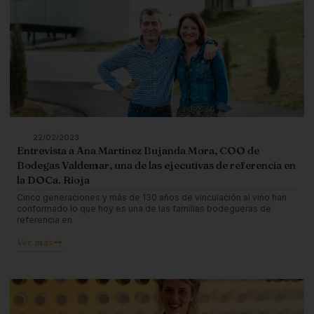
22/02/2023
Entrevista a Ana Martínez Bujanda Mora, COO de
Bodegas Valdemar, una de las ejecutivas de referencia en
la DOCa. Rioja
Cinco generaciones y más de 130 años de vinculación al vino han
conformado lo que hoy es una de las familias bodegueras de
referencia en
Ver más