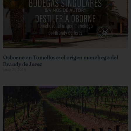
Osborne en Tomelloso: el origen manchego del
Brandy de Jerez
junio 21, 2026