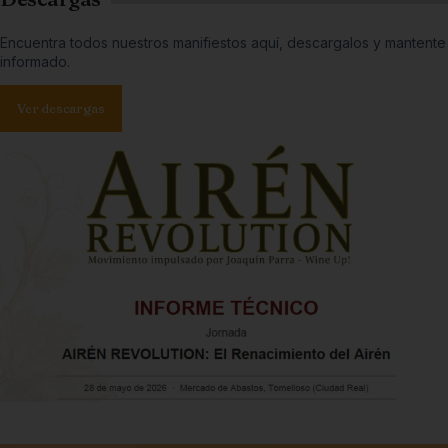
Encuentra todos nuestros manifiestos aquí, descargalos y mantente
informado.
Ver descargas