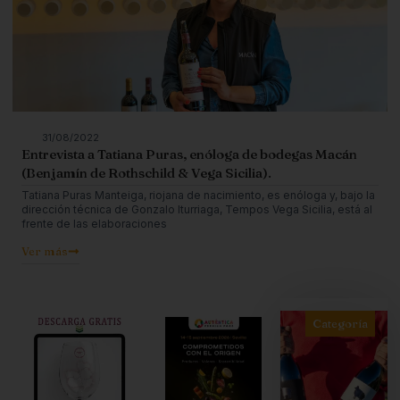
31/08/2022
Entrevista a Tatiana Puras, enóloga de bodegas Macán
(Benjamín de Rothschild & Vega Sicilia).
Tatiana Puras Manteiga, riojana de nacimiento, es enóloga y, bajo la
dirección técnica de Gonzalo Iturriaga, Tempos Vega Sicilia, está al
frente de las elaboraciones
Ver más
Categoría