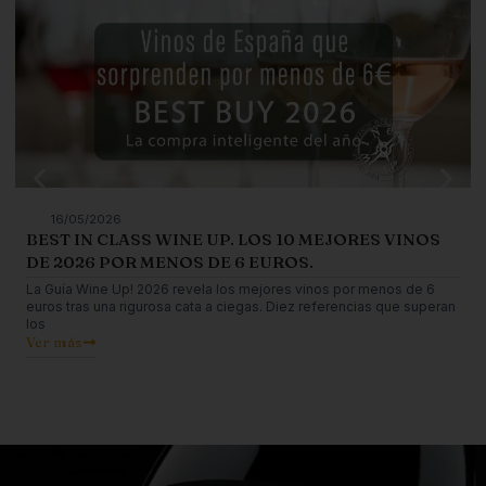
16/05/2026
BEST IN CLASS WINE UP. LOS 10 MEJORES VINOS
DE 2026 POR MENOS DE 6 EUROS.
La Guía Wine Up! 2026 revela los mejores vinos por menos de 6
euros tras una rigurosa cata a ciegas. Diez referencias que superan
los
Ver más