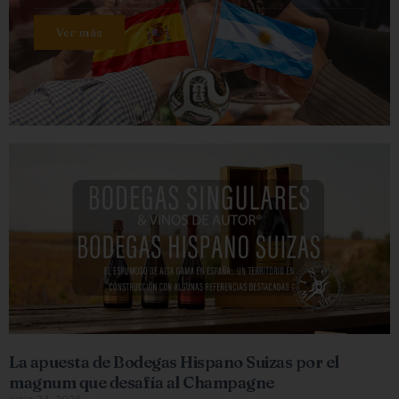
Ver más
La apuesta de Bodegas Hispano Suizas por el
magnum que desafía al Champagne