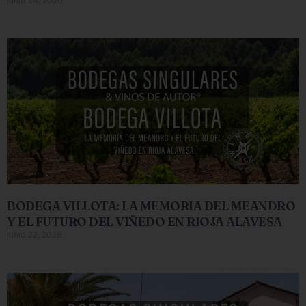
junio 24, 2026
BODEGA VILLOTA: LA MEMORIA DEL MEANDRO
Y EL FUTURO DEL VIÑEDO EN RIOJA ALAVESA
junio 22, 2026