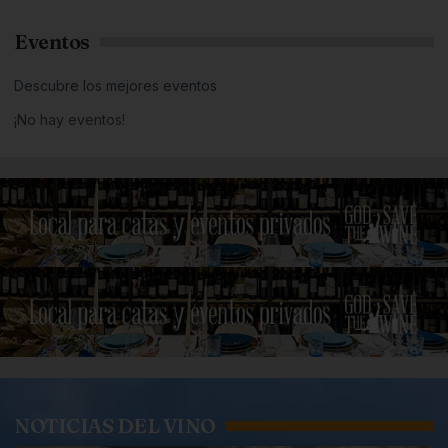
Eventos
Descubre los mejores eventos
¡No hay eventos!
NOTICIAS DEL VINO