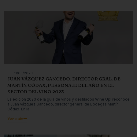
11/05/2023
JUAN VÁZQUEZ GANCEDO, DIRECTOR GRAL. DE
MARTÍN CÓDAX, PERSONAJE DEL AÑO EN EL
SECTOR DEL VINO 2023
La edición 2023 de la guía de vinos y destilados Wine Up! reconoce
a Juan Vázquez Gancedo, director general de Bodegas Martín
Códax. En la
Ver más