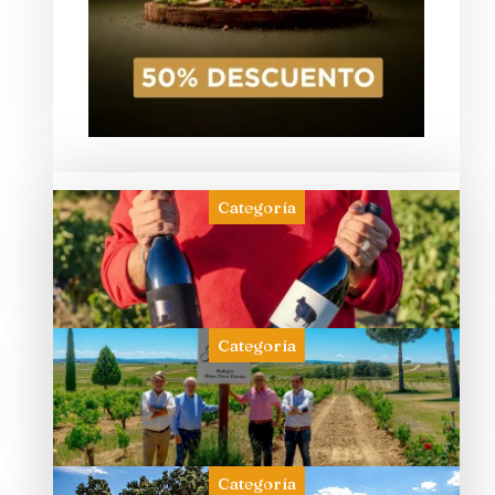
Categoría
Categoría
Categoría