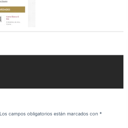
Los campos obligatorios están marcados con
*