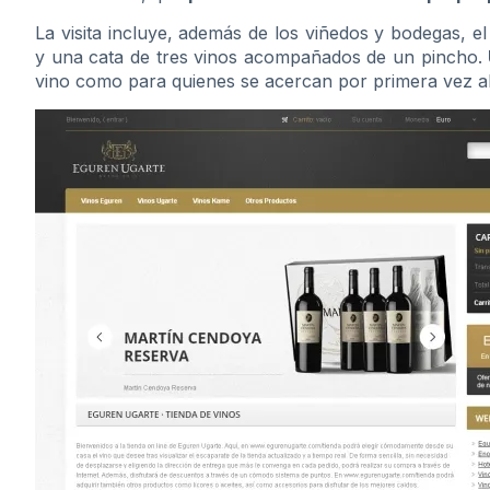
La visita incluye, además de los viñedos y bodegas, 
y una cata de tres vinos acompañados de un pincho.
vino como para quienes se acercan por primera vez a