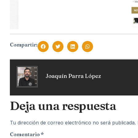
Compartir:
Joaquín Parra López
Deja una respuesta
Tu dirección de correo electrónico no será publicada.
Comentario
*