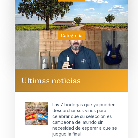
Categoría
Ultimas noticias
Las 7 bodegas que ya pueden
descorchar sus vinos para
celebrar que su selección es
campeona del mundo sin
necesidad de esperar a que se
juegue la final