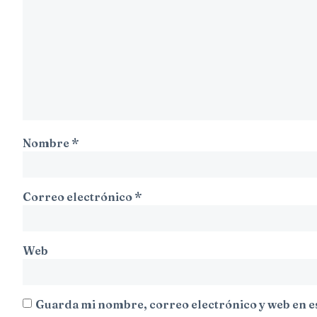
Nombre
*
Correo electrónico
*
Web
Guarda mi nombre, correo electrónico y web en e