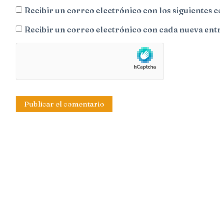
Recibir un correo electrónico con los siguientes 
Recibir un correo electrónico con cada nueva ent