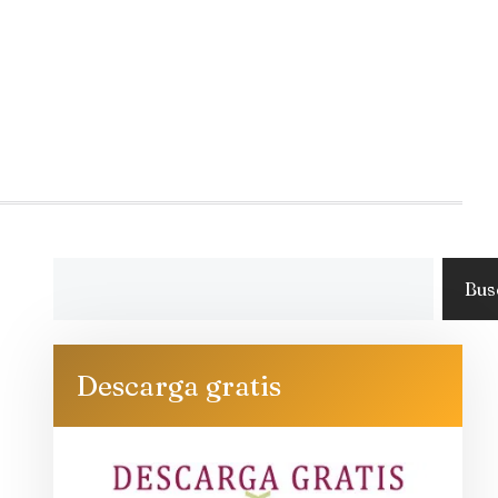
Bus
Descarga gratis