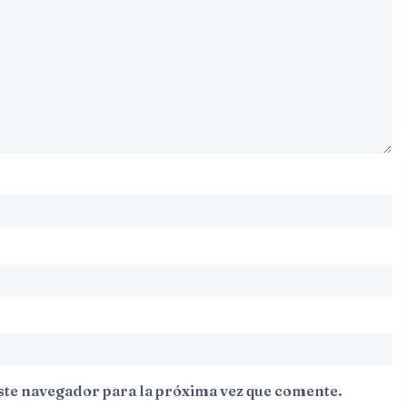
ste navegador para la próxima vez que comente.