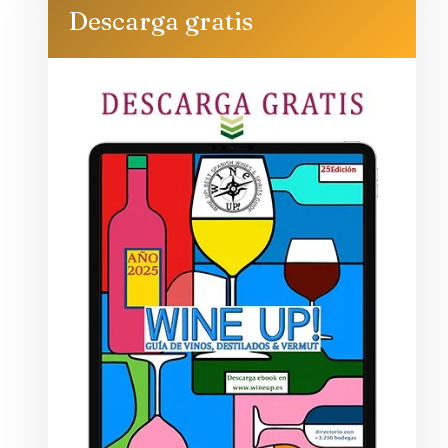
Descarga gratis