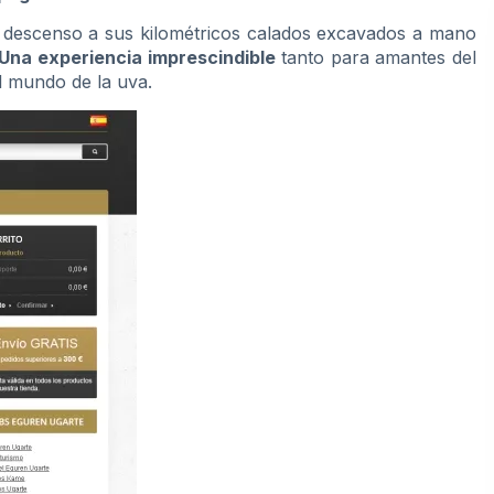
el descenso a sus kilométricos calados excavados a mano
Una experiencia imprescindible
tanto para amantes del
l mundo de la uva.