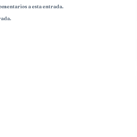
comentarios a esta entrada.
rada.